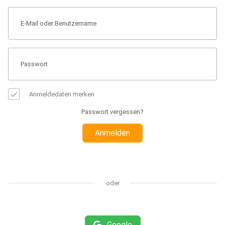
Anmeldedaten merken
Passwort vergessen?
Anmelden
oder
Google