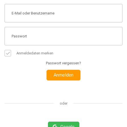
Anmeldedaten merken
Passwort vergessen?
Anmelden
oder
Google