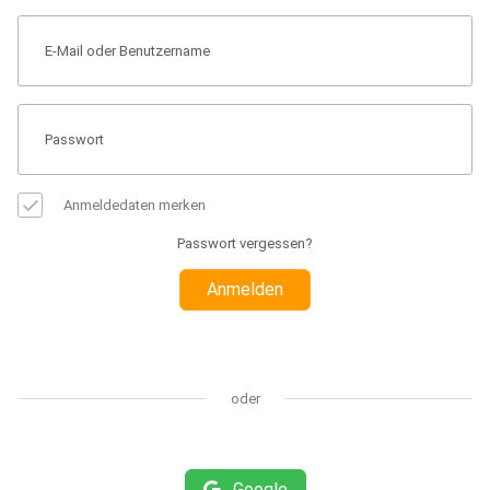
Anmeldedaten merken
Passwort vergessen?
Anmelden
oder
Google