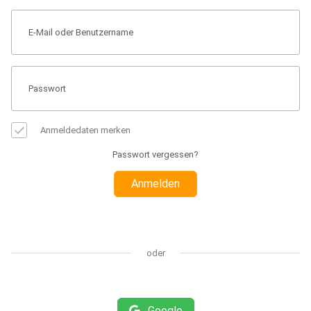
Anmeldedaten merken
Passwort vergessen?
Anmelden
oder
Google