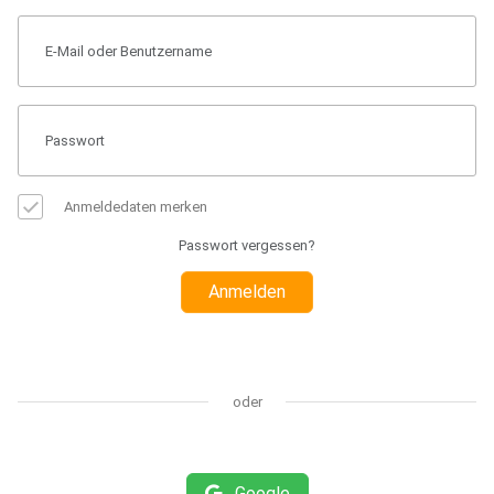
Anmeldedaten merken
Passwort vergessen?
Anmelden
oder
Google