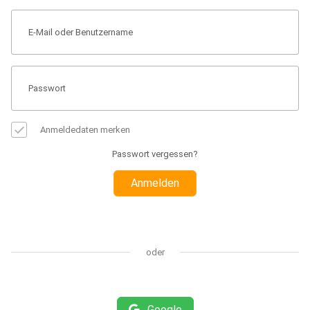
Anmeldedaten merken
Passwort vergessen?
Anmelden
oder
Google