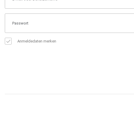
Anmeldedaten merken