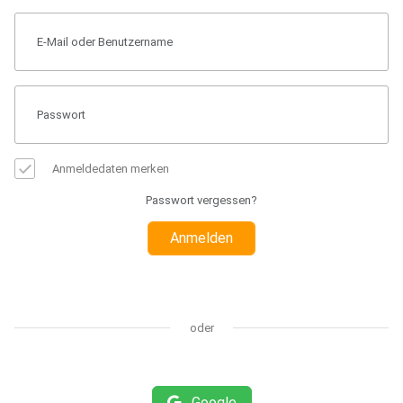
Anmeldedaten merken
Passwort vergessen?
Anmelden
oder
Google