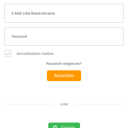
Anmeldedaten merken
Passwort vergessen?
Anmelden
oder
Google