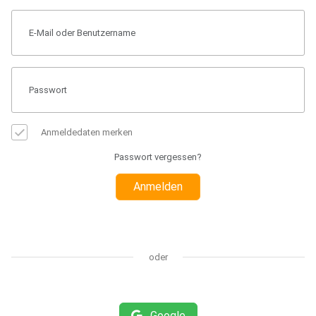
Anmeldedaten merken
Passwort vergessen?
Anmelden
oder
Google