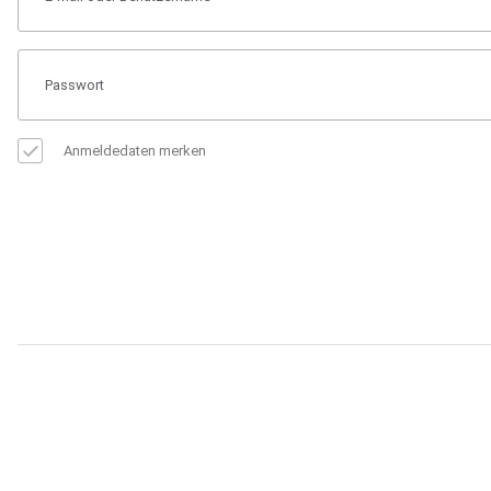
Anmeldedaten merken