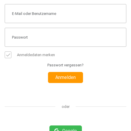
Anmeldedaten merken
Passwort vergessen?
Anmelden
oder
Google