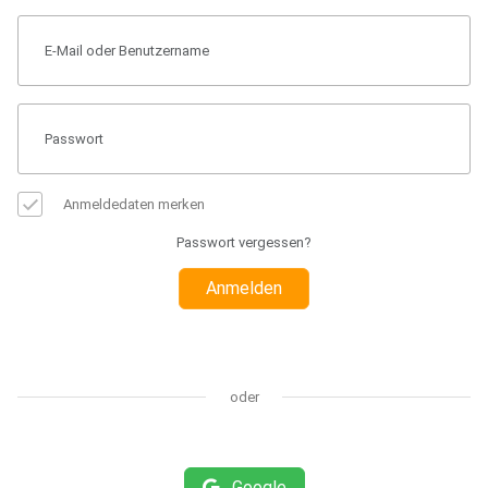
Anmeldedaten merken
Passwort vergessen?
Anmelden
oder
Google