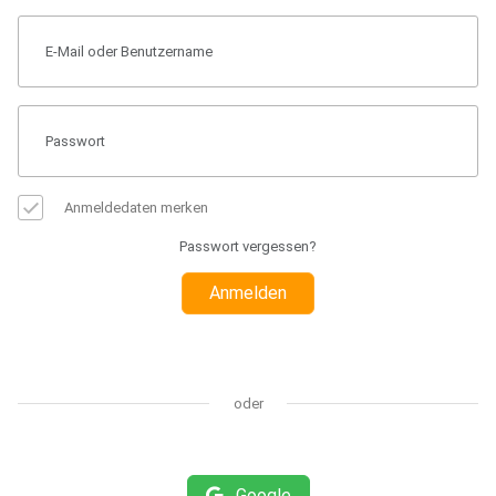
Anmeldedaten merken
Passwort vergessen?
Anmelden
oder
Google