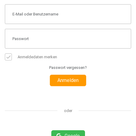
Anmeldedaten merken
Passwort vergessen?
Anmelden
oder
Google