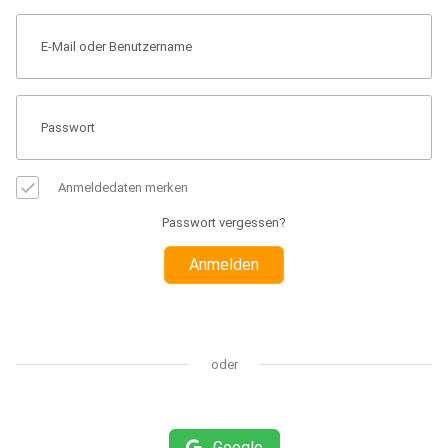
Anmeldedaten merken
Passwort vergessen?
Anmelden
oder
Google