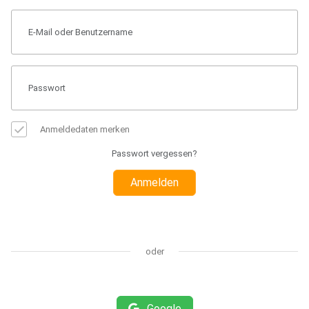
Anmeldedaten merken
Passwort vergessen?
Anmelden
oder
Google