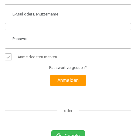
Anmeldedaten merken
Passwort vergessen?
Anmelden
oder
Google