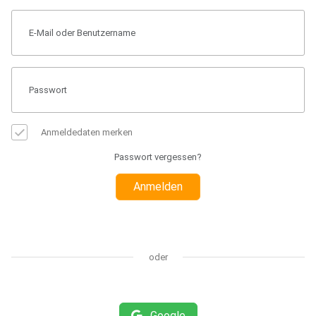
Anmeldedaten merken
Passwort vergessen?
Anmelden
oder
Google