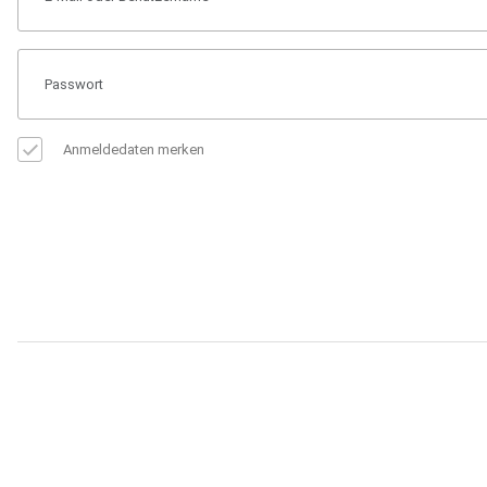
Anmeldedaten merken