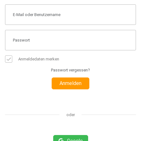
Anmeldedaten merken
Passwort vergessen?
Anmelden
oder
Google