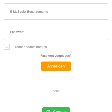
Anmeldedaten merken
Passwort vergessen?
Anmelden
oder
Google