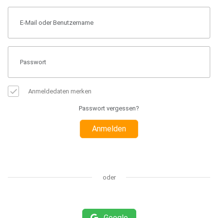
Anmeldedaten merken
Passwort vergessen?
Anmelden
oder
Google