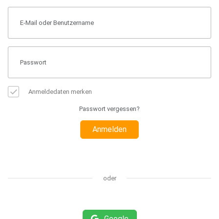
Anmeldedaten merken
Passwort vergessen?
Anmelden
oder
Google