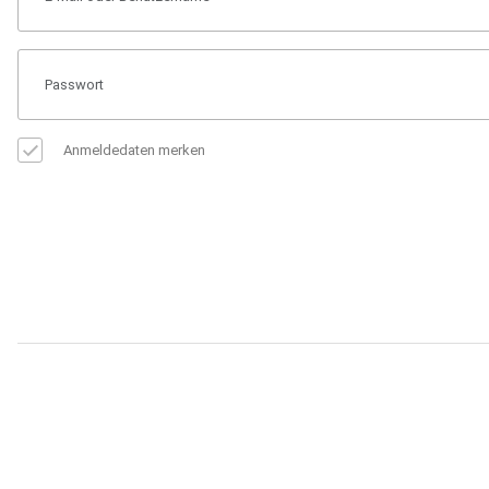
Anmeldedaten merken