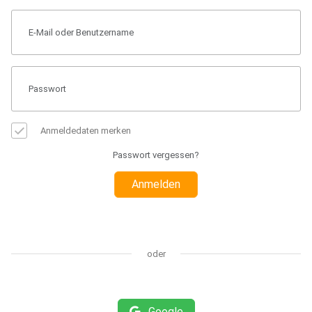
Anmeldedaten merken
Passwort vergessen?
Anmelden
oder
Google