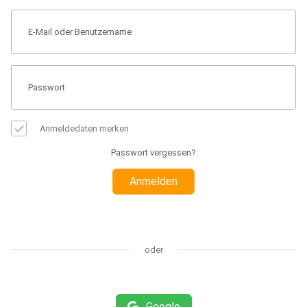
Anmeldedaten merken
Passwort vergessen?
Anmelden
oder
Google