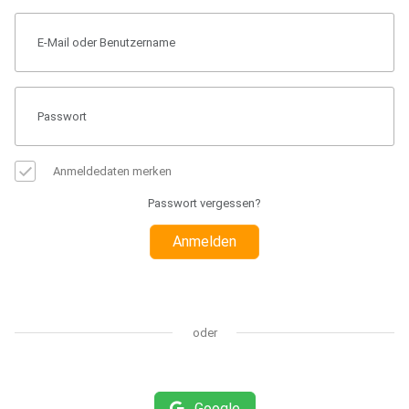
Anmeldedaten merken
Passwort vergessen?
Anmelden
oder
Google