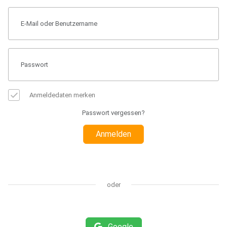
Anmeldedaten merken
Passwort vergessen?
Anmelden
oder
Google