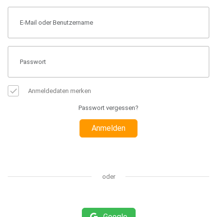
Anmeldedaten merken
Passwort vergessen?
Anmelden
oder
Google