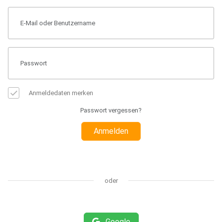
Anmeldedaten merken
Passwort vergessen?
Anmelden
oder
Google