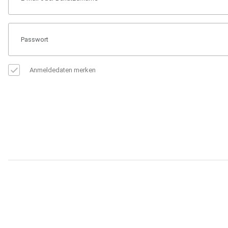
Anmeldedaten merken