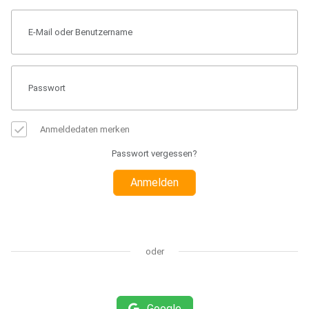
Anmeldedaten merken
Passwort vergessen?
Anmelden
oder
Google