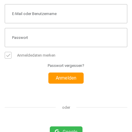
Anmeldedaten merken
Passwort vergessen?
Anmelden
oder
Google