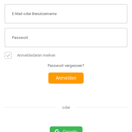
Anmeldedaten merken
Passwort vergessen?
Anmelden
oder
Google