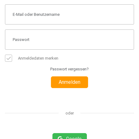
Anmeldedaten merken
Passwort vergessen?
Anmelden
oder
Google