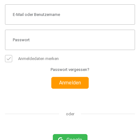
Anmeldedaten merken
Passwort vergessen?
Anmelden
oder
Google