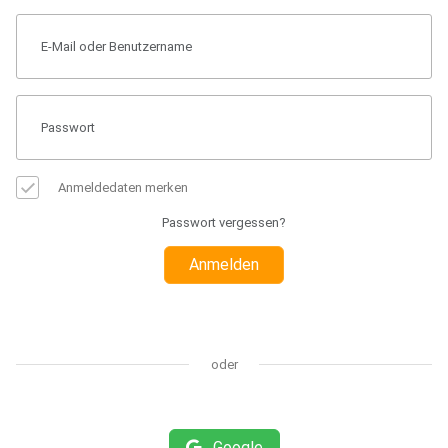
Anmeldedaten merken
Passwort vergessen?
Anmelden
oder
Google