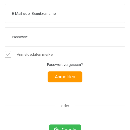
Anmeldedaten merken
Passwort vergessen?
Anmelden
oder
Google