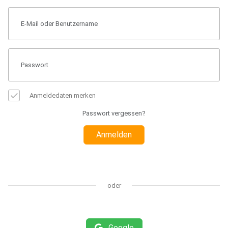
Anmeldedaten merken
Passwort vergessen?
Anmelden
oder
Google