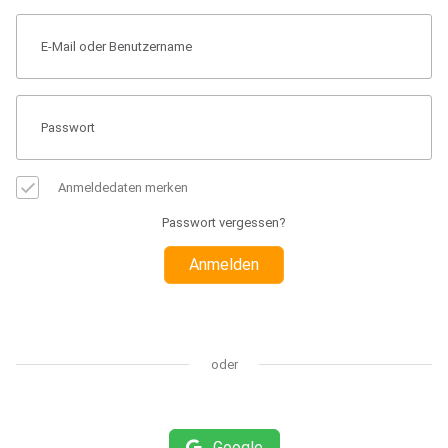
Anmeldedaten merken
Passwort vergessen?
Anmelden
oder
Google