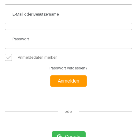
Anmeldedaten merken
Passwort vergessen?
Anmelden
oder
Google