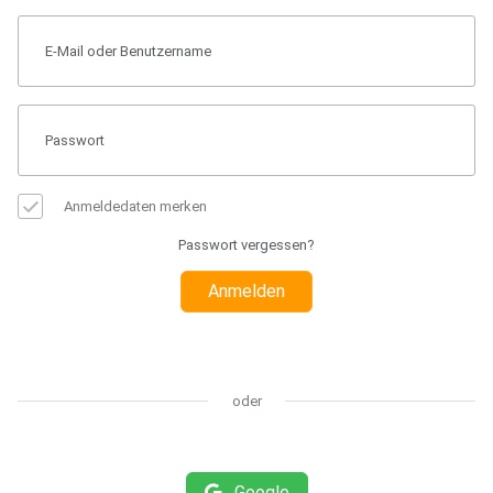
Anmeldedaten merken
Passwort vergessen?
Anmelden
oder
Google