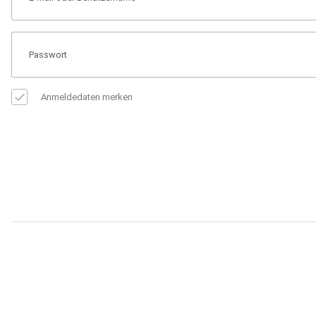
Anmeldedaten merken