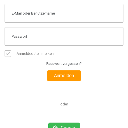
Anmeldedaten merken
Passwort vergessen?
Anmelden
oder
Google