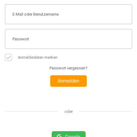
Anmeldedaten merken
Passwort vergessen?
Anmelden
oder
Google