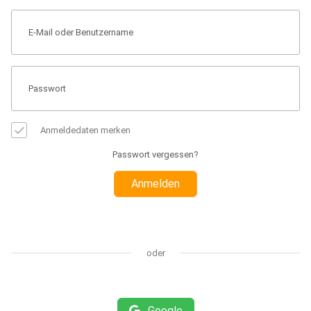
Anmeldedaten merken
Passwort vergessen?
Anmelden
oder
Google