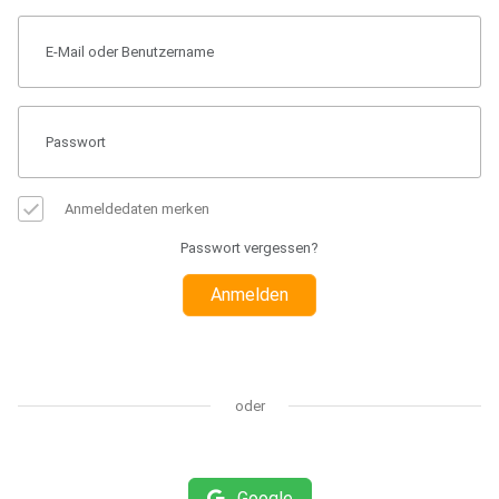
Anmeldedaten merken
Passwort vergessen?
Anmelden
oder
Google