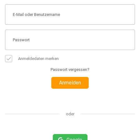
Anmeldedaten merken
Passwort vergessen?
Anmelden
oder
Google