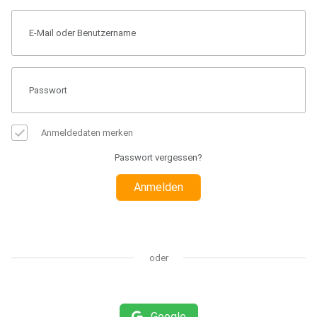
Anmeldedaten merken
Passwort vergessen?
Anmelden
oder
Google